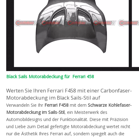
Black Sails Motorabdeckung für Ferrari 458
Werten Sie Ihren Ferrari F458 mit einer Carbonfaser-
Motorabdeckung im Black Sails-Stil auf
Verwandeln Sie Ihr
Ferrari F458
mit dem
Schwarze Kohlefaser-
Motorabdeckung im Sails-Stil
, ein Meisterwerk des
Automobildesigns und der Funktionalität. Diese mit Präzision
und Liebe zum Detail gefertigte Motorabdeckung wertet nicht
nur die Ästhetik Ihres Ferrari auf, sondern spiegelt auch die