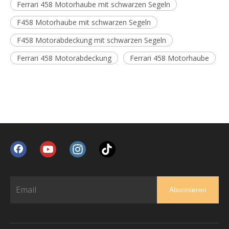
Ferrari 458 Motorhaube mit schwarzen Segeln
F458 Motorhaube mit schwarzen Segeln
F458 Motorabdeckung mit schwarzen Segeln
Ferrari 458 Motorabdeckung
Ferrari 458 Motorhaube
Abonnieren