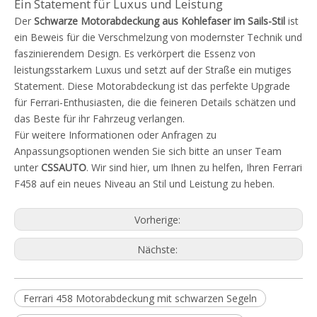
Ein Statement für Luxus und Leistung
Der
Schwarze Motorabdeckung aus Kohlefaser im Sails-Stil
ist
ein Beweis für die Verschmelzung von modernster Technik und
faszinierendem Design. Es verkörpert die Essenz von
leistungsstarkem Luxus und setzt auf der Straße ein mutiges
Statement. Diese Motorabdeckung ist das perfekte Upgrade
für Ferrari-Enthusiasten, die die feineren Details schätzen und
das Beste für ihr Fahrzeug verlangen.
Für weitere Informationen oder Anfragen zu
Anpassungsoptionen wenden Sie sich bitte an unser Team
unter
CSSAUTO
. Wir sind hier, um Ihnen zu helfen, Ihren Ferrari
F458 auf ein neues Niveau an Stil und Leistung zu heben.
Vorherige:
Nächste:
Ferrari 458 Motorabdeckung mit schwarzen Segeln