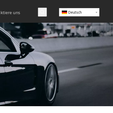
ktiere uns
Deutsch