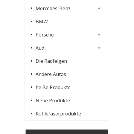
Mercedes-Benz
BMW
Porsche
Audi
Die Radfelgen
Andere Autos
heiße Produkte
Neue Produkte
Kohlefaserprodukte