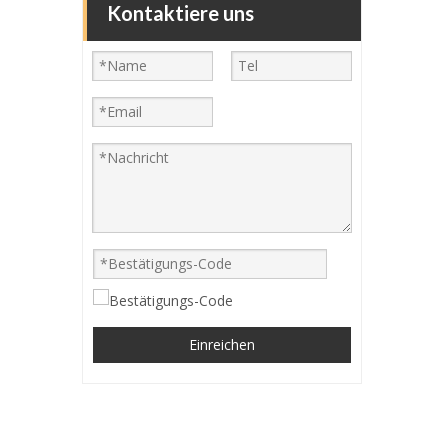
Kontaktiere uns
Einreichen