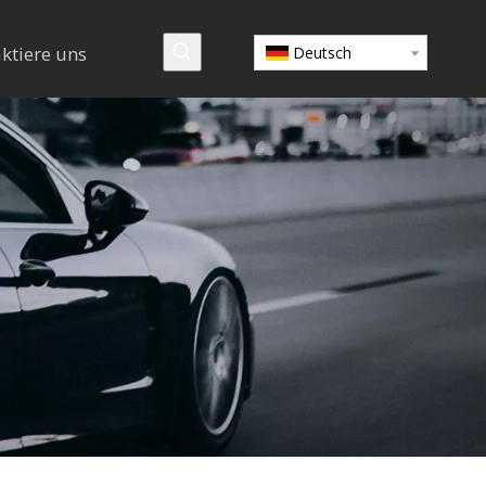
ktiere uns
Deutsch