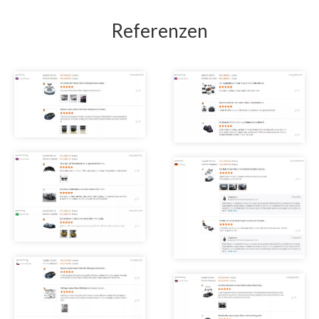
Referenzen