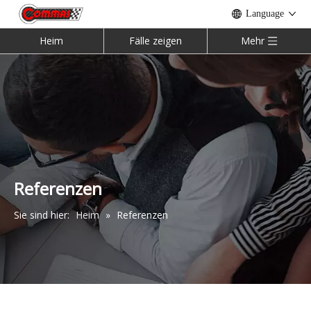
Language
Heim
Fälle zeigen
Mehr
Referenzen
Sie sind hier:
Heim
»
Referenzen