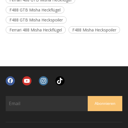
F488 GTB Misha Heckflügel
F488 GTB Misha Heckspoiler
Ferrari 488 Misha Heckflügel
F488 Misha Heckspoiler
Abonnieren