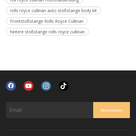
rolls royce cullinan auto stoßstange body kit
Frontstoßstange Rolls Royce Cullinan
hintere stoßstange rolls royce cullinan
Abonnieren