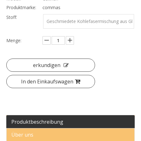
Produktmarke:
commas
Stoff:
Geschmiedete Kohlefasermischung aus Gl
asfaser
Menge:
erkundigen
In den Einkaufswagen
Produktbeschreibung
Über uns