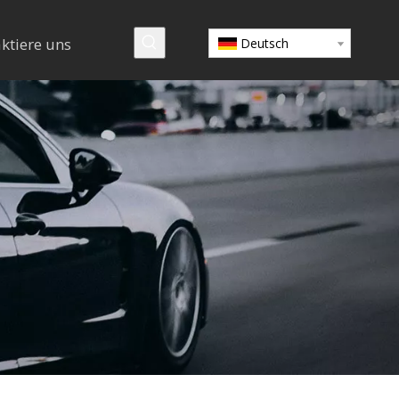
ktiere uns
Deutsch