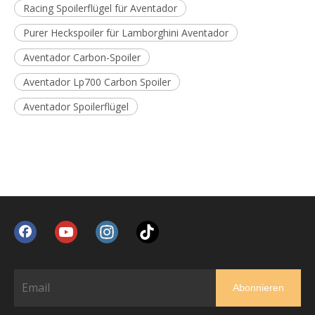
Racing Spoilerflügel für Aventador
Purer Heckspoiler für Lamborghini Aventador
Aventador Carbon-Spoiler
Aventador Lp700 Carbon Spoiler
Aventador Spoilerflügel
Abonnieren