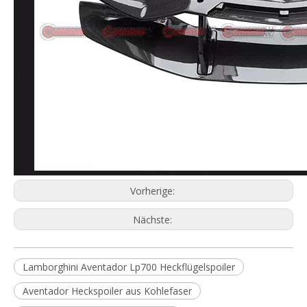
Vorherige:
Nächste:
Lamborghini Aventador Lp700 Heckflügelspoiler
Aventador Heckspoiler aus Kohlefaser