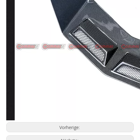
Vorherige: