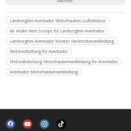
Nächste:
Lamborghini Aventador Motorhauben-Lufteinlässe
Air Intake Vent Scoops für Lamborghini Aventador
Lamborghini Aventador Novitec Heckmotorverkleidung
Motorentlüftung für Aventador
Motorabdeckung Motorhaubenverkleidung für Aventador
Aventador Motorhaubenverkleidung