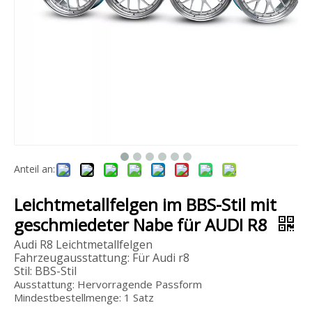
Anteil an:
Leichtmetallfelgen im BBS-Stil mit
geschmiedeter Nabe für AUDI R8
Audi R8 Leichtmetallfelgen
Fahrzeugausstattung: Für Audi r8
Stil: BBS-Stil
Ausstattung: Hervorragende Passform
Mindestbestellmenge: 1 Satz