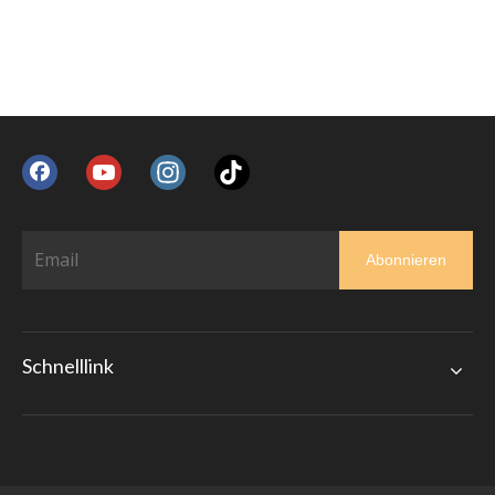
Abonnieren
Schnelllink