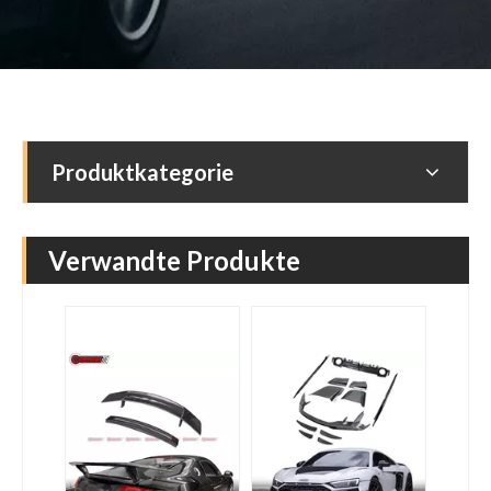
Produktkategorie
Verwandte Produkte