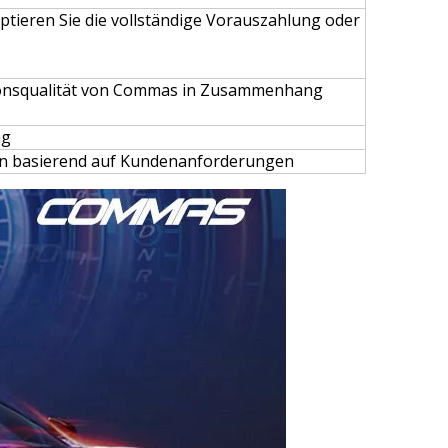
ptieren Sie die vollständige Vorauszahlung oder
ktionsqualität von Commas in Zusammenhang
ng
en basierend auf Kundenanforderungen