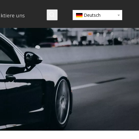
ktiere uns
Deutsch