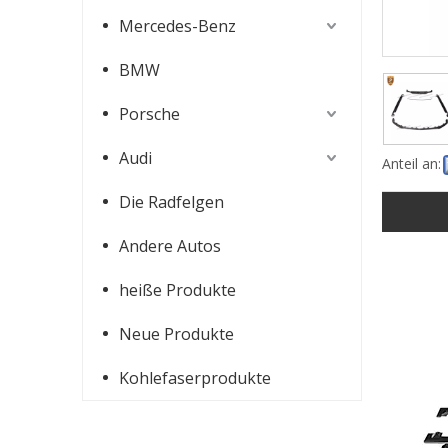
Mercedes-Benz
BMW
Porsche
Audi
Anteil an:
Die Radfelgen
Andere Autos
heiße Produkte
Neue Produkte
Kohlefaserprodukte