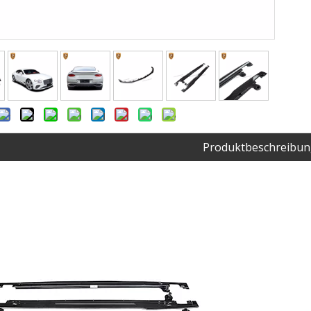
Produktbeschreibun