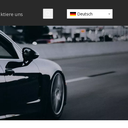
ktiere uns
Deutsch